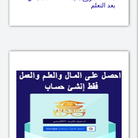
بعد التعلم