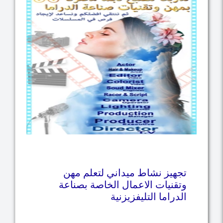
تجهيز نشاط ميداني لتعلم مهن
وتقنيات الاعمال الخاصة بصناعة
الدراما التليفزيزنية