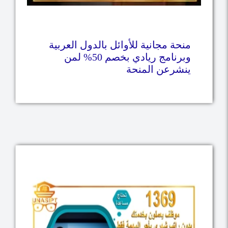
منحة مجانية للأوائل بالدول العربية
وبرنامج ريادي بخصم 50% لمن
ينشرعن المنحة