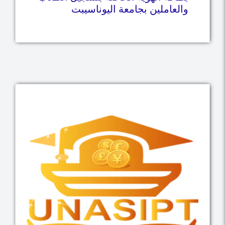
والعاملين بجامعة اليوناسيبت