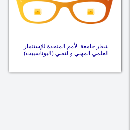
شعار جامعة الأمم المتحدة للإستثمار
العلمي المهني والتقني (اليوناسيبت)