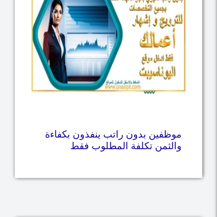
موظفين بدون راتب ينفذون بكفاءة
والثمن تكلفة المطلوب فقط