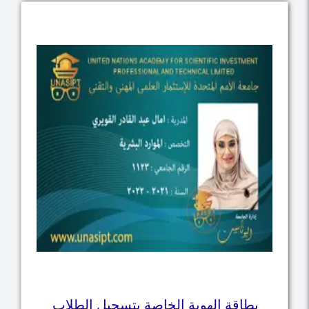
بطاقة الهوية الخاصة بتسجيل الطلاب