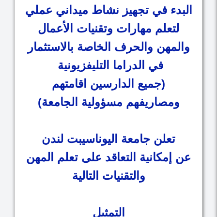
البدء في تجهيز نشاط ميداني عملي
لتعلم مهارات وتقنيات الأعمال
والمهن والحرف الخاصة بالاستثمار
في الدراما التليفزيونية
(جميع الدارسين اقامتهم
ومصاريفهم مسؤولية الجامعة)
تعلن جامعة اليوناسيبت لندن
عن إمكانية التعاقد على تعلم المهن
والتقنيات التالية
التمثيل