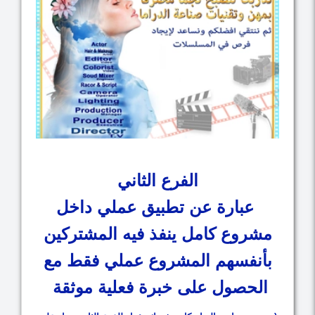
الفرع الثاني
عبارة عن تطبيق عملي داخل
مشروع كامل ينفذ فيه المشتركين
بأنفسهم المشروع عملي فقط مع
الحصول على خبرة فعلية موثقة