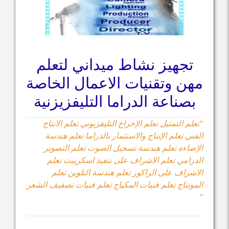
تجهيز نشاط ميداني لتعلم
مهن وتقنيات الاعمال الخاصة
بصناعة الدراما التليفزيزنية
"تعلم التمثيل تعلم الإخراج التليفزيوني تعلم الانتاج
الفني تعلم الإنتاج والاستثمار بالدراما تعلم هندسة
الإضاءة تعلم هندسة تسجيل الصوت تعلم التصوير
الدرامي تعلم الاشراف على تنفيذ اسكريبت تعلم
الاشراف على الراكور تعلم هندسة التلوين تعلم
المونتاج تعلم فنيات المكياج تعلم فنيات تصفيف الشعر
"