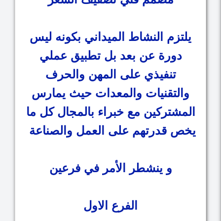
يلتزم النشاط الميداني بكونه ليس
دورة عن بعد بل تطبيق عملي
تنفيذي على المهن والحرف
والتقنيات والمعدات حيث يمارس
المشتركين مع خبراء بالمجال كل ما
يخص قدرتهم على العمل والصناعة
و ينشطر الأمر في فرعين
الفرع الاول