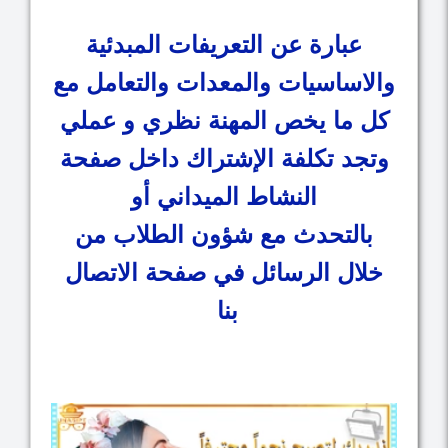
عبارة عن التعريفات المبدئية
والاساسيات والمعدات والتعامل مع
كل ما يخص المهنة نظري و عملي
وتجد تكلفة الإشتراك داخل صفحة
النشاط الميداني أو
بالتحدث مع شؤون الطلاب من
خلال الرسائل في صفحة الاتصال
بنا