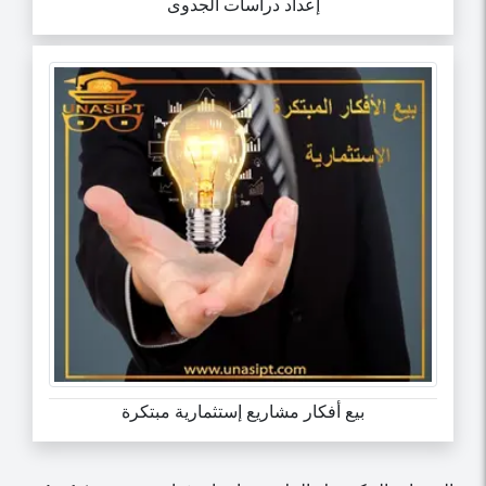
إعداد دراسات الجدوى
بيع أفكار مشاريع إستثمارية مبتكرة