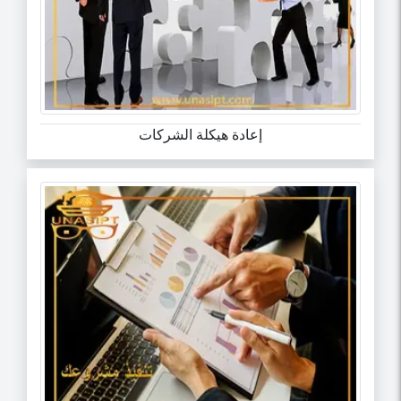
إعادة هيكلة الشركات