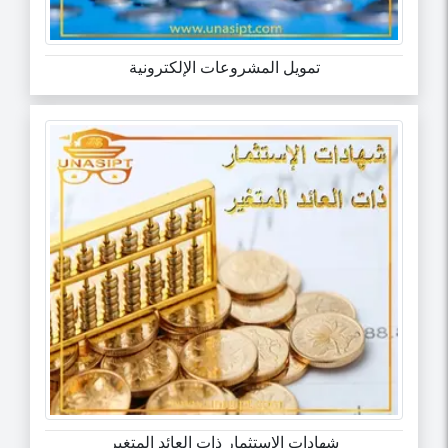
تمويل المشروعات الإلكترونية
شهادات الإستثمار ذات العائد المتغير