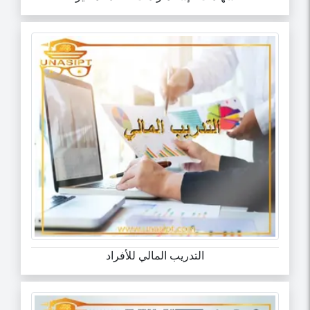
التدريب المالي للأفراد