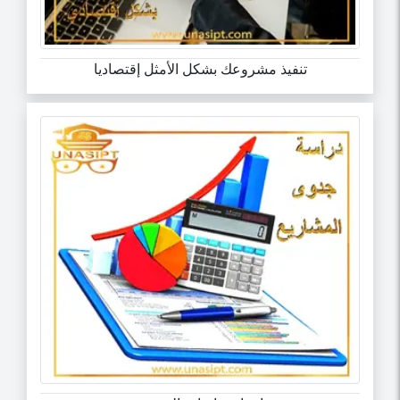
تنفيذ مشروعك بشكل الأمثل إقتصاديا