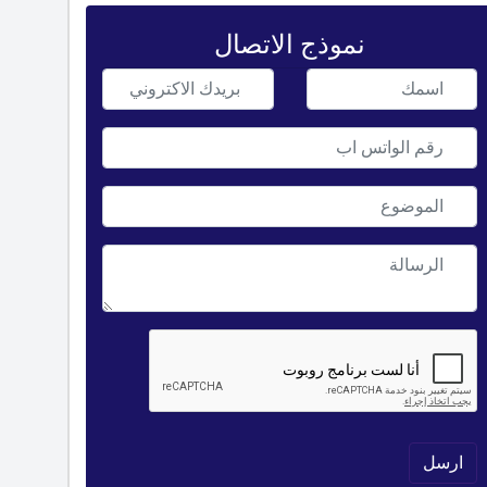
نموذج الاتصال
ارسل