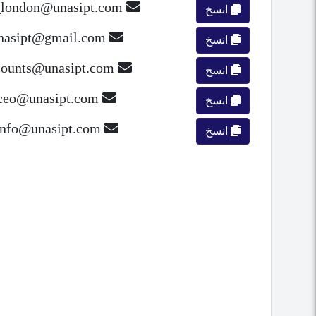
law_london@unasipt.com
انسخ
unasipt@gmail.com
انسخ
accounts@unasipt.com
انسخ
ceo@unasipt.com
انسخ
info@unasipt.com
انسخ