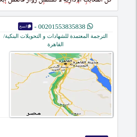
00201553835838 -
انسخ
الترجمة المعتمدة للشهادات و التحويلات البنكية/
القاهرة