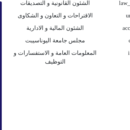
الشئون القانونية و التصديقات
الاقتراحات و التعاون و الشكاوى
الشئون المالية و الادارية
مجلس جامعة اليوناسيبت
المعلومات العامة و الاستفسارات و
التوظيف