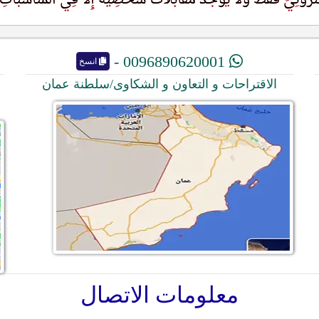
0096890620001 -
انسخ
الاقتراحات و التعاون و الشكاوى/سلطنة عمان
معلومات الاتصال