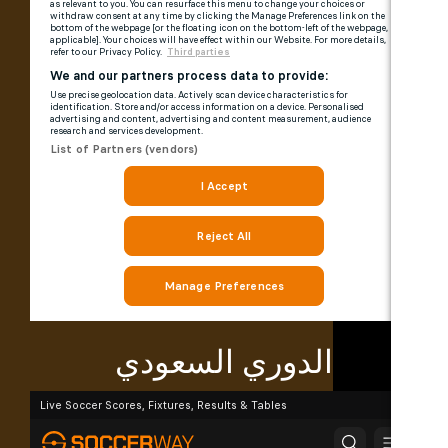
الدوري السعودي