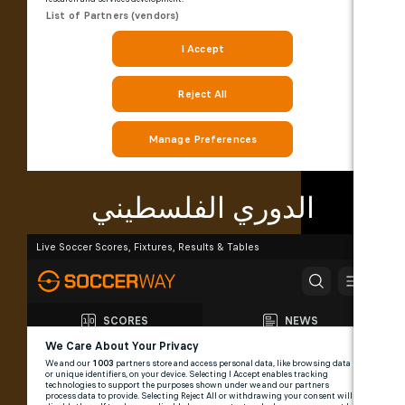
الدوري الفلسطيني