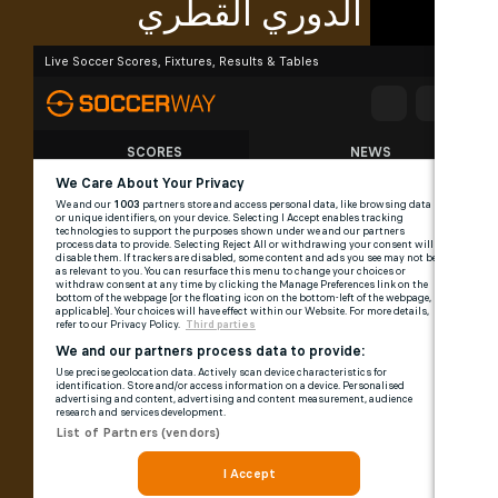
الدوري القطري