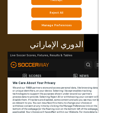
الدوري الإماراتي