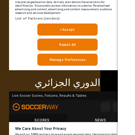
الدوري الجزائري