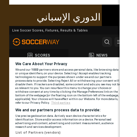
الدوري الإسباني