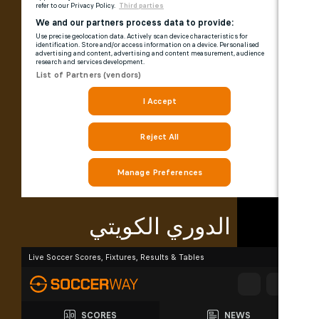
الدوري الكويتي