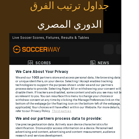
جداول ترتيب الفرق
الدوري المصري