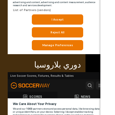
دوري بلاروسيا