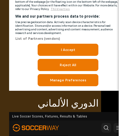
الدوري الألماني