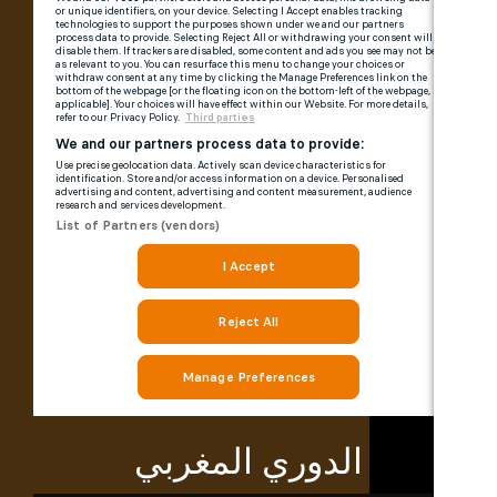
الدوري المغربي