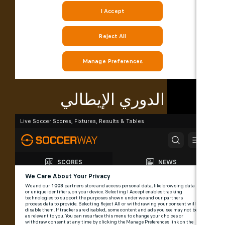
الدوري الإيطالي