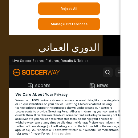
الدوري العماني