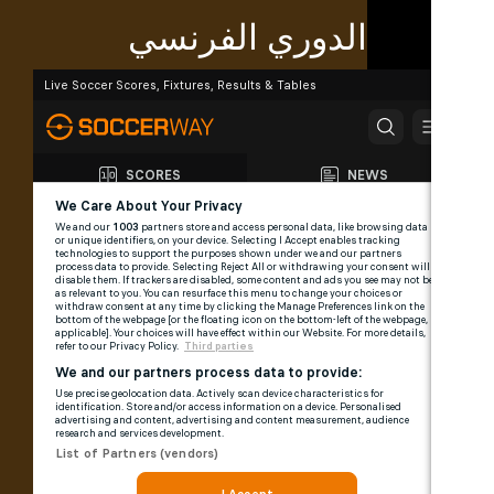
الدوري الفرنسي