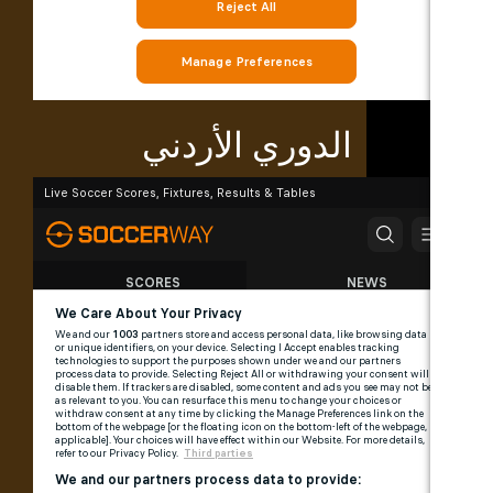
الدوري الأردني