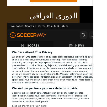
الدوري العراقي