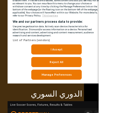
الدوري السوري