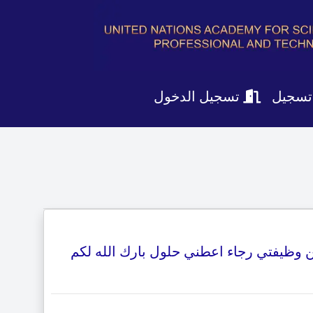
تسجيل
تسجيل الدخول
 وظيفتي رجاء اعطني حلول بارك الله لكم