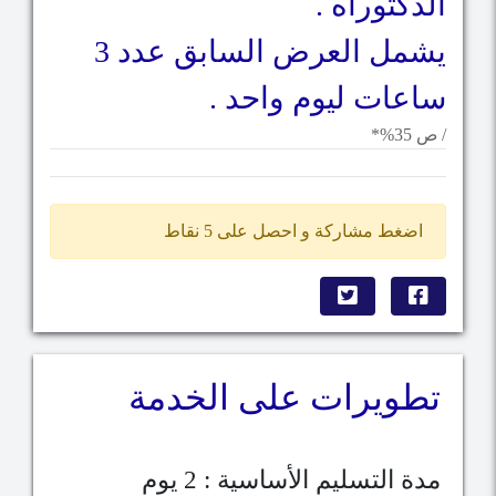
الدكتوراه .
يشمل العرض السابق عدد 3
ساعات ليوم واحد .
/ ص 35%*
اضغط مشاركة و احصل على 5 نقاط
تطويرات على الخدمة
مدة التسليم الأساسية : 2 يوم