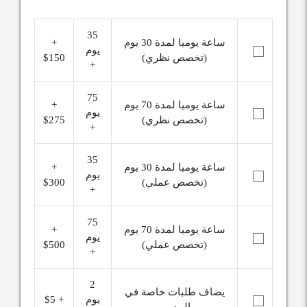
35
ساعة يوميا لمدة 30 يوم
+
يوم
(تخصص نظري)
$150
+
75
ساعة يوميا لمدة 70 يوم
+
يوم
(تخصص نظري)
$275
+
35
ساعة يوميا لمدة 30 يوم
+
يوم
(تخصص عملي)
$300
+
75
ساعة يوميا لمدة 70 يوم
+
يوم
(تخصص عملي)
$500
+
2
يضاف طلبات خاصة في
يوم
+ $5