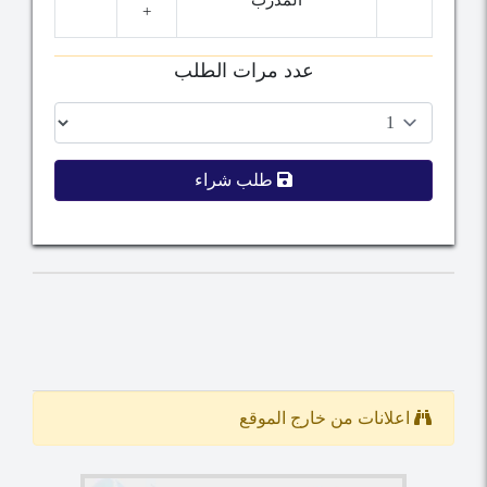
المدرب
+
عدد مرات الطلب
طلب شراء
اعلانات من خارج الموقع