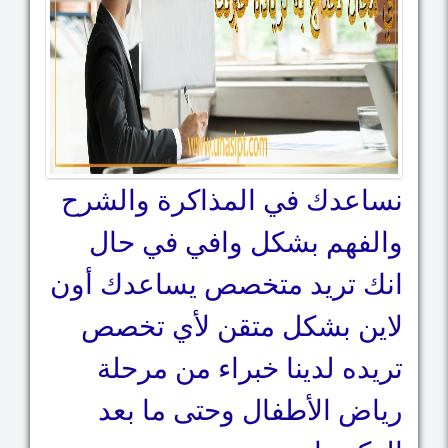
Next
Previous
نساعدك في المذاكرة والشرح
والفهم بشكل وافي في حال
انك تريد متخصص يساعدك أون
لاين بشكل متقن لأي تخصص
تريده لدينا خبراء من مرحلة
رياض الأطفال وحتى ما بعد